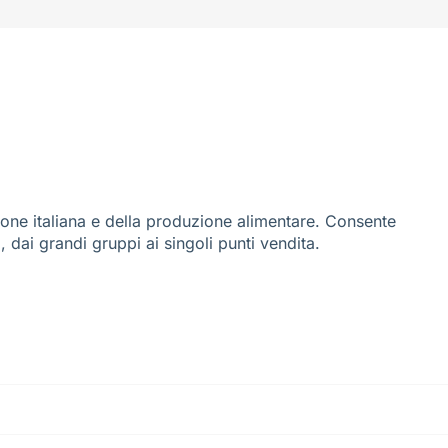
ione italiana e della produzione alimentare. Consente
i, dai grandi gruppi ai singoli punti vendita.