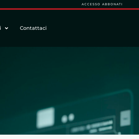
ACCESSO ABBONATI
i
Contattaci