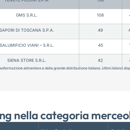
GMS S.R.L.
108
SAPORI DI TOSCANA S.P.A.
49
SALUMIFICIO VIANI – S.R.L.
45
SIENA STORE S.R.L.
42
sformazione alimentare e della grande distribuzione italiana. Ultimi bilanci disponi
ng nella categoria merceo