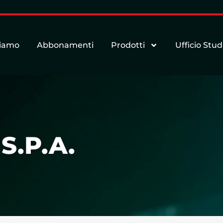
siamo
Abbonamenti
Prodotti
Ufficio Stud
S.P.A.