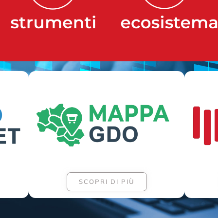
SCOPRI DI PIÙ