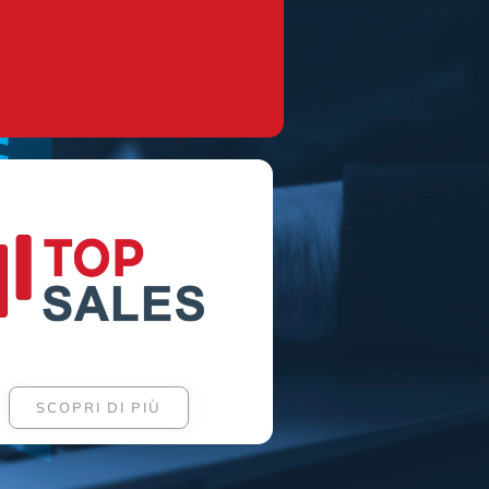
SCOPRI DI PIÙ