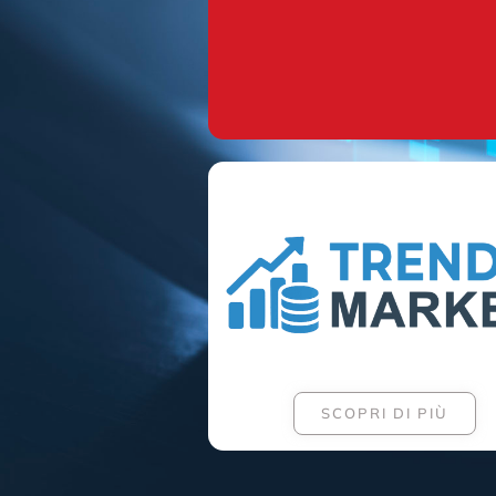
SCOPRI DI PIÙ