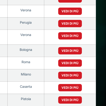
Verona
VEDI DI PIÙ
Perugia
VEDI DI PIÙ
Verona
VEDI DI PIÙ
Bologna
VEDI DI PIÙ
Roma
VEDI DI PIÙ
Milano
VEDI DI PIÙ
Caserta
VEDI DI PIÙ
Pistoia
VEDI DI PIÙ