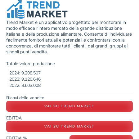
Trend Market è un applicativo progettato per monitorare in
modo efficace l’intero mercato della grande distribuzione
italiana e della produzione alimentare. Consente di individuare
facilmente fornitori attuali e potenziali e confrontarsi con la
concorrenza, di monitorare tutti i clienti, dai grandi gruppi ai
singoli punti vendita.
Totale valore produzione
2024: 9.208.507
2023: 9.120.646
2022: 8.603.008
Ricavi delle vendite
VAI SU TREND MARKET
EBITDA
VAI SU TREND MARKET
EBITDA %