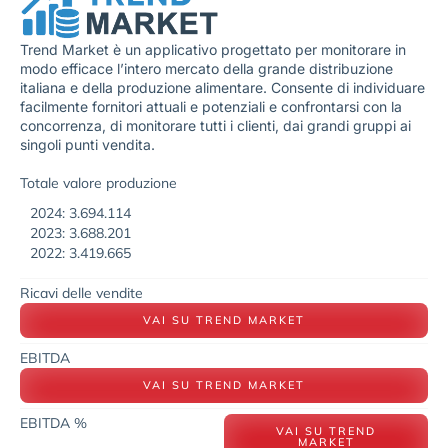
Trend Market è un applicativo progettato per monitorare in
modo efficace l’intero mercato della grande distribuzione
italiana e della produzione alimentare. Consente di individuare
facilmente fornitori attuali e potenziali e confrontarsi con la
concorrenza, di monitorare tutti i clienti, dai grandi gruppi ai
singoli punti vendita.
Totale valore produzione
2024: 3.694.114
2023: 3.688.201
2022: 3.419.665
Ricavi delle vendite
VAI SU TREND MARKET
EBITDA
VAI SU TREND MARKET
EBITDA %
VAI SU TREND
MARKET