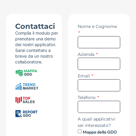
Contattaci
Nome e Cognome
Compila il modulo per
prenotare una demo
dei nostri applicativi.
Sarai contattato a
Azienda
breve da un nostro
collaboratore.
Email
Telefono
A quali applicativi
sei interessato?
Mappa della GDO