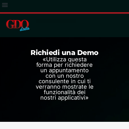
ACCESSO ABBONATI
Richiedi una Demo
«Utilizza questa
forma per richiedere
un appuntamento
con un nostro
consulente in cui ti
verranno mostrate le
funzionalità dei
nostri applicativi»