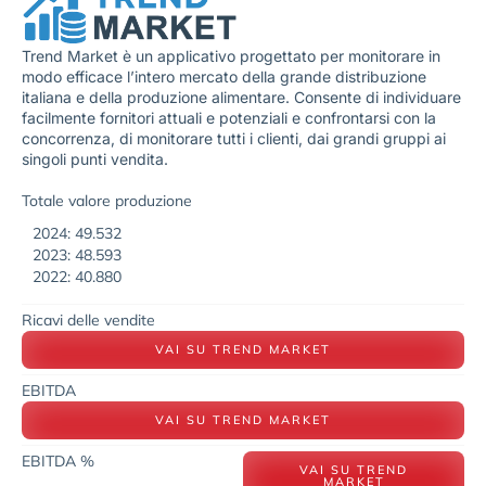
Trend Market è un applicativo progettato per monitorare in
modo efficace l’intero mercato della grande distribuzione
italiana e della produzione alimentare. Consente di individuare
facilmente fornitori attuali e potenziali e confrontarsi con la
concorrenza, di monitorare tutti i clienti, dai grandi gruppi ai
singoli punti vendita.
Totale valore produzione
2024: 49.532
2023: 48.593
2022: 40.880
Ricavi delle vendite
VAI SU TREND MARKET
EBITDA
VAI SU TREND MARKET
EBITDA %
VAI SU TREND
MARKET