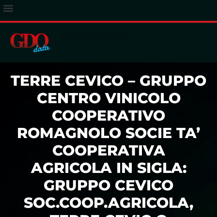
ACCESSO ABBONATI
TERRE CEVICO – GRUPPO
CENTRO VINICOLO
COOPERATIVO
ROMAGNOLO SOCIE TA’
COOPERATIVA
AGRICOLA IN SIGLA:
GRUPPO CEVICO
SOC.COOP.AGRICOLA,