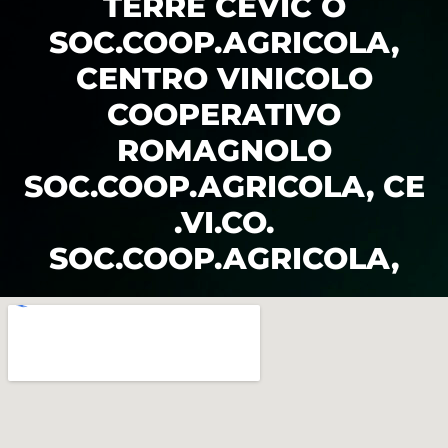
TERRE CEVIC O
SOC.COOP.AGRICOLA,
CENTRO VINICOLO
COOPERATIVO
ROMAGNOLO
SOC.COOP.AGRICOLA, CE
.VI.CO.
SOC.COOP.AGRICOLA,