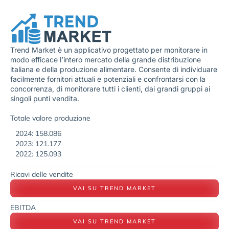
Trend Market è un applicativo progettato per monitorare in
modo efficace l’intero mercato della grande distribuzione
italiana e della produzione alimentare. Consente di individuare
facilmente fornitori attuali e potenziali e confrontarsi con la
concorrenza, di monitorare tutti i clienti, dai grandi gruppi ai
singoli punti vendita.
Totale valore produzione
2024: 158.086
2023: 121.177
2022: 125.093
Ricavi delle vendite
VAI SU TREND MARKET
EBITDA
VAI SU TREND MARKET