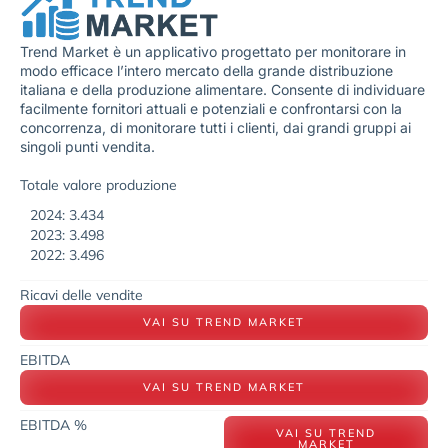
Trend Market è un applicativo progettato per monitorare in
modo efficace l’intero mercato della grande distribuzione
italiana e della produzione alimentare. Consente di individuare
facilmente fornitori attuali e potenziali e confrontarsi con la
concorrenza, di monitorare tutti i clienti, dai grandi gruppi ai
singoli punti vendita.
Totale valore produzione
2024: 3.434
2023: 3.498
2022: 3.496
Ricavi delle vendite
VAI SU TREND MARKET
EBITDA
VAI SU TREND MARKET
EBITDA %
VAI SU TREND
MARKET