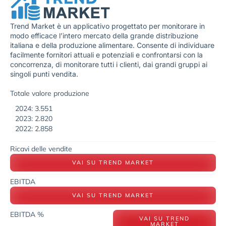
Trend Market è un applicativo progettato per monitorare in
modo efficace l’intero mercato della grande distribuzione
italiana e della produzione alimentare. Consente di individuare
facilmente fornitori attuali e potenziali e confrontarsi con la
concorrenza, di monitorare tutti i clienti, dai grandi gruppi ai
singoli punti vendita.
Totale valore produzione
2024: 3.551
2023: 2.820
2022: 2.858
Ricavi delle vendite
VAI SU TREND MARKET
EBITDA
VAI SU TREND MARKET
EBITDA %
VAI SU TREND
MARKET