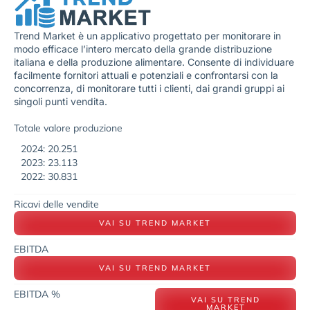
Trend Market è un applicativo progettato per monitorare in
modo efficace l’intero mercato della grande distribuzione
italiana e della produzione alimentare. Consente di individuare
facilmente fornitori attuali e potenziali e confrontarsi con la
concorrenza, di monitorare tutti i clienti, dai grandi gruppi ai
singoli punti vendita.
Totale valore produzione
2024: 20.251
2023: 23.113
2022: 30.831
Ricavi delle vendite
VAI SU TREND MARKET
EBITDA
VAI SU TREND MARKET
EBITDA %
VAI SU TREND
MARKET