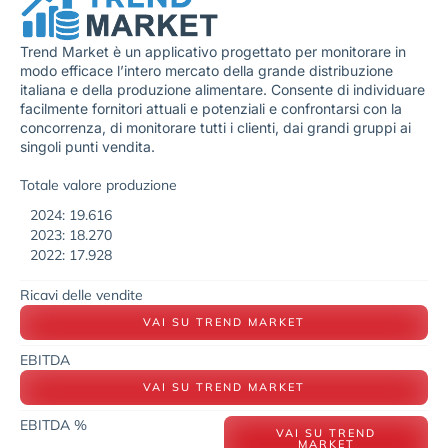
Trend Market è un applicativo progettato per monitorare in
modo efficace l’intero mercato della grande distribuzione
italiana e della produzione alimentare. Consente di individuare
facilmente fornitori attuali e potenziali e confrontarsi con la
concorrenza, di monitorare tutti i clienti, dai grandi gruppi ai
singoli punti vendita.
Totale valore produzione
2024: 19.616
2023: 18.270
2022: 17.928
Ricavi delle vendite
VAI SU TREND MARKET
EBITDA
VAI SU TREND MARKET
EBITDA %
VAI SU TREND
MARKET