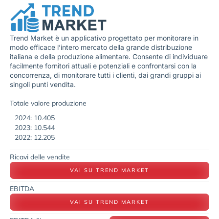
Trend Market è un applicativo progettato per monitorare in
modo efficace l’intero mercato della grande distribuzione
italiana e della produzione alimentare. Consente di individuare
facilmente fornitori attuali e potenziali e confrontarsi con la
concorrenza, di monitorare tutti i clienti, dai grandi gruppi ai
singoli punti vendita.
Totale valore produzione
2024: 10.405
2023: 10.544
2022: 12.205
Ricavi delle vendite
VAI SU TREND MARKET
EBITDA
VAI SU TREND MARKET