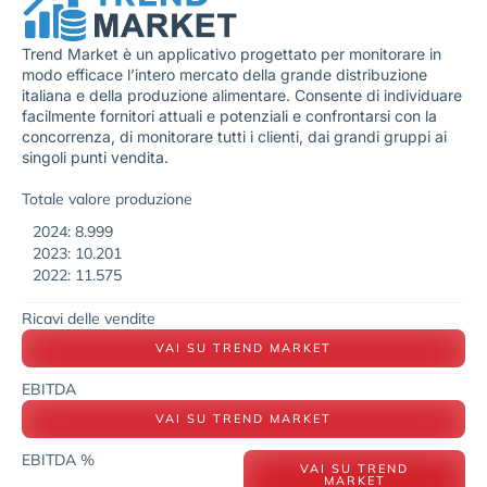
Trend Market è un applicativo progettato per monitorare in
modo efficace l’intero mercato della grande distribuzione
italiana e della produzione alimentare. Consente di individuare
facilmente fornitori attuali e potenziali e confrontarsi con la
concorrenza, di monitorare tutti i clienti, dai grandi gruppi ai
singoli punti vendita.
Totale valore produzione
2024: 8.999
2023: 10.201
2022: 11.575
Ricavi delle vendite
VAI SU TREND MARKET
EBITDA
VAI SU TREND MARKET
EBITDA %
VAI SU TREND
MARKET