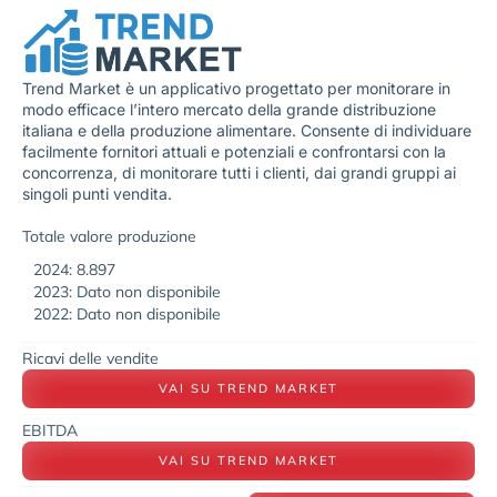
Trend Market è un applicativo progettato per monitorare in
modo efficace l’intero mercato della grande distribuzione
italiana e della produzione alimentare. Consente di individuare
facilmente fornitori attuali e potenziali e confrontarsi con la
concorrenza, di monitorare tutti i clienti, dai grandi gruppi ai
singoli punti vendita.
Totale valore produzione
2024: 8.897
2023: Dato non disponibile
2022: Dato non disponibile
Ricavi delle vendite
VAI SU TREND MARKET
EBITDA
VAI SU TREND MARKET