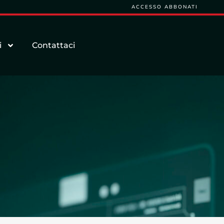
ACCESSO ABBONATI
i
Contattaci