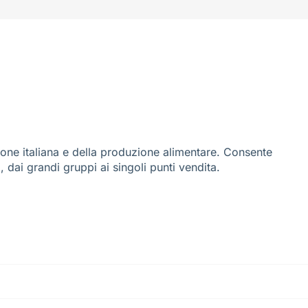
ione italiana e della produzione alimentare. Consente
i, dai grandi gruppi ai singoli punti vendita.