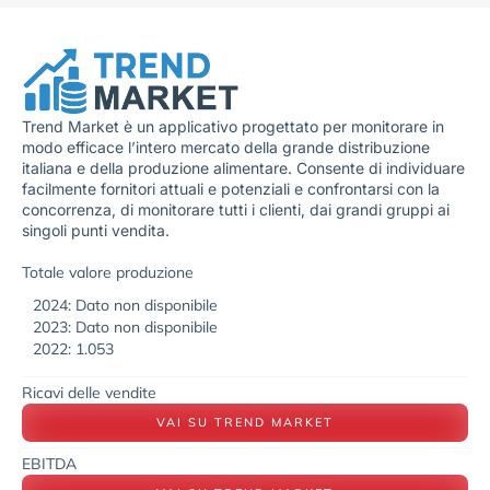
Trend Market è un applicativo progettato per monitorare in
modo efficace l’intero mercato della grande distribuzione
italiana e della produzione alimentare. Consente di individuare
facilmente fornitori attuali e potenziali e confrontarsi con la
concorrenza, di monitorare tutti i clienti, dai grandi gruppi ai
singoli punti vendita.
Totale valore produzione
2024: Dato non disponibile
2023: Dato non disponibile
2022: 1.053
Ricavi delle vendite
VAI SU TREND MARKET
EBITDA