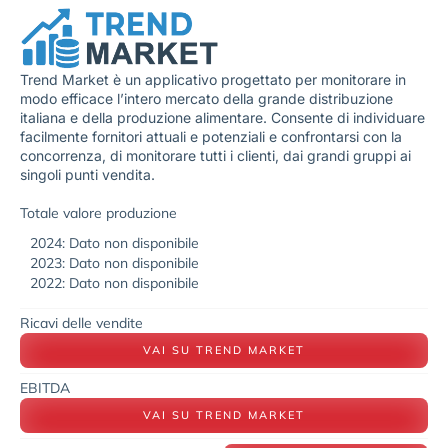
Trend Market è un applicativo progettato per monitorare in
modo efficace l’intero mercato della grande distribuzione
italiana e della produzione alimentare. Consente di individuare
facilmente fornitori attuali e potenziali e confrontarsi con la
concorrenza, di monitorare tutti i clienti, dai grandi gruppi ai
singoli punti vendita.
Totale valore produzione
2024: Dato non disponibile
2023: Dato non disponibile
2022: Dato non disponibile
Ricavi delle vendite
VAI SU TREND MARKET
EBITDA
VAI SU TREND MARKET