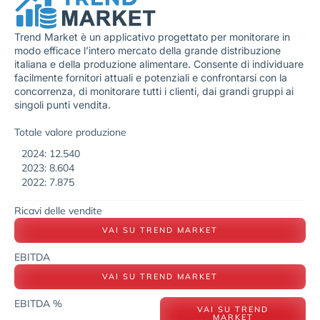
Trend Market è un applicativo progettato per monitorare in
modo efficace l’intero mercato della grande distribuzione
italiana e della produzione alimentare. Consente di individuare
facilmente fornitori attuali e potenziali e confrontarsi con la
concorrenza, di monitorare tutti i clienti, dai grandi gruppi ai
singoli punti vendita.
Totale valore produzione
2024: 12.540
2023: 8.604
2022: 7.875
Ricavi delle vendite
VAI SU TREND MARKET
EBITDA
VAI SU TREND MARKET
EBITDA %
VAI SU TREND
MARKET