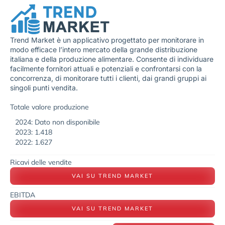
Trend Market è un applicativo progettato per monitorare in
modo efficace l’intero mercato della grande distribuzione
italiana e della produzione alimentare. Consente di individuare
facilmente fornitori attuali e potenziali e confrontarsi con la
concorrenza, di monitorare tutti i clienti, dai grandi gruppi ai
singoli punti vendita.
Totale valore produzione
2024: Dato non disponibile
2023: 1.418
2022: 1.627
Ricavi delle vendite
VAI SU TREND MARKET
EBITDA
VAI SU TREND MARKET