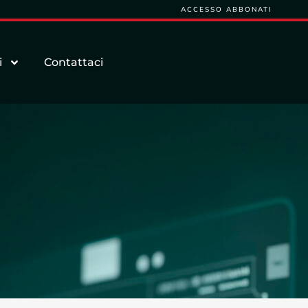
ACCESSO ABBONATI
i
Contattaci