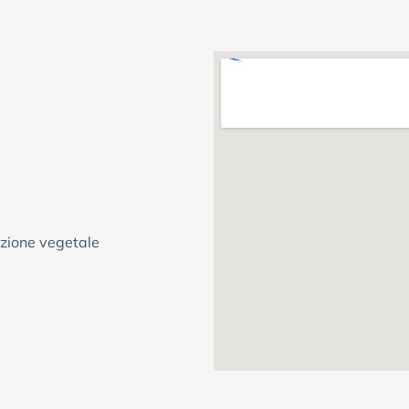
uzione vegetale