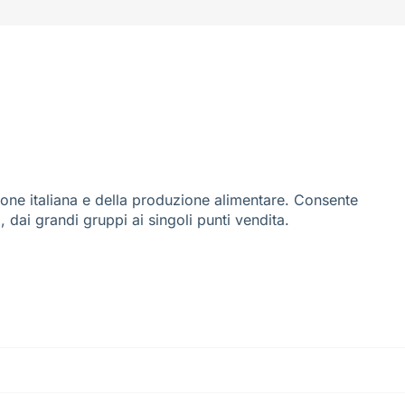
ione italiana e della produzione alimentare. Consente
i, dai grandi gruppi ai singoli punti vendita.