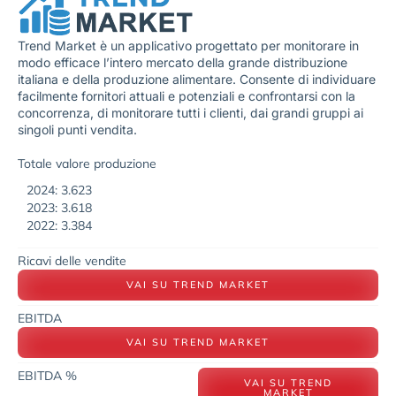
Trend Market è un applicativo progettato per monitorare in
modo efficace l’intero mercato della grande distribuzione
italiana e della produzione alimentare. Consente di individuare
facilmente fornitori attuali e potenziali e confrontarsi con la
concorrenza, di monitorare tutti i clienti, dai grandi gruppi ai
singoli punti vendita.
Totale valore produzione
2024: 3.623
2023: 3.618
2022: 3.384
Ricavi delle vendite
VAI SU TREND MARKET
EBITDA
VAI SU TREND MARKET
EBITDA %
VAI SU TREND
MARKET