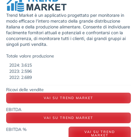
Trend Market è un applicativo progettato per monitorare in
modo efficace l’intero mercato della grande distribuzione
italiana e della produzione alimentare. Consente di individuare
facilmente fornitori attuali e potenziali e confrontarsi con la
concorrenza, di monitorare tutti i clienti, dai grandi gruppi ai
singoli punti vendita.
Totale valore produzione
2024: 3.615
2023: 2.596
2022: 2.689
Ricavi delle vendite
VAI SU TREND MARKET
EBITDA
VAI SU TREND MARKET
EBITDA %
VAI SU TREND
MARKET