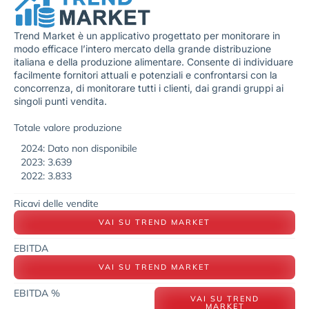
Trend Market è un applicativo progettato per monitorare in
modo efficace l’intero mercato della grande distribuzione
italiana e della produzione alimentare. Consente di individuare
facilmente fornitori attuali e potenziali e confrontarsi con la
concorrenza, di monitorare tutti i clienti, dai grandi gruppi ai
singoli punti vendita.
Totale valore produzione
2024: Dato non disponibile
2023: 3.639
2022: 3.833
Ricavi delle vendite
VAI SU TREND MARKET
EBITDA
VAI SU TREND MARKET
EBITDA %
VAI SU TREND
MARKET