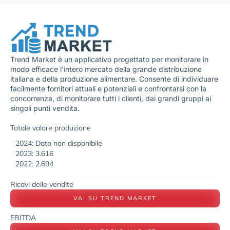
Trend Market è un applicativo progettato per monitorare in
modo efficace l’intero mercato della grande distribuzione
italiana e della produzione alimentare. Consente di individuare
facilmente fornitori attuali e potenziali e confrontarsi con la
concorrenza, di monitorare tutti i clienti, dai grandi gruppi ai
singoli punti vendita.
Totale valore produzione
2024: Dato non disponibile
2023: 3.616
2022: 2.694
Ricavi delle vendite
VAI SU TREND MARKET
EBITDA