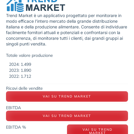
Trend Market è un applicativo progettato per monitorare in
modo efficace l’intero mercato della grande distribuzione
italiana e della produzione alimentare. Consente di individuare
facilmente fornitori attuali e potenziali e confrontarsi con la
concorrenza, di monitorare tutti i clienti, dai grandi gruppi ai
singoli punti vendita.
Totale valore produzione
2024: 1.499
2023: 1.890
2022: 1.712
Ricavi delle vendite
VAI SU TREND MARKET
EBITDA
VAI SU TREND MARKET
EBITDA %
VAI SU TREND
MARKET