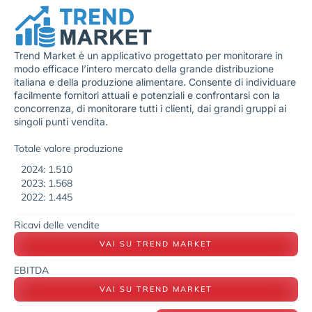
Trend Market è un applicativo progettato per monitorare in
modo efficace l’intero mercato della grande distribuzione
italiana e della produzione alimentare. Consente di individuare
facilmente fornitori attuali e potenziali e confrontarsi con la
concorrenza, di monitorare tutti i clienti, dai grandi gruppi ai
singoli punti vendita.
Totale valore produzione
2024: 1.510
2023: 1.568
2022: 1.445
Ricavi delle vendite
VAI SU TREND MARKET
EBITDA
VAI SU TREND MARKET