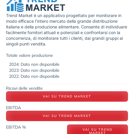
Trend Market è un applicativo progettato per monitorare in
modo efficace l’intero mercato della grande distribuzione
italiana e della produzione alimentare. Consente di individuare
facilmente fornitori attuali e potenziali e confrontarsi con la
concorrenza, di monitorare tutti i clienti, dai grandi gruppi ai
singoli punti vendita.
Totale valore produzione
2024: Dato non disponibile
2023: Dato non disponibile
2022: Dato non disponibile
Ricavi delle vendite
VAI SU TREND MARKET
EBITDA
VAI SU TREND MARKET
EBITDA %
VAI SU TREND
MARKET