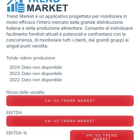
Trend Market è un applicativo progettato per monitorare in
modo efficace l’intero mercato della grande distribuzione
italiana e della produzione alimentare. Consente di individuare
facilmente fornitori attuali e potenziali e confrontarsi con la
concorrenza, di monitorare tutti i clienti, dai grandi gruppi ai
singoli punti vendita.
Totale valore produzione
2024: Dato non disponibile
2023: Dato non disponibile
2022: Dato non disponibile
Ricavi delle vendite
VAI SU TREND MARKET
EBITDA
VAI SU TREND MARKET
EBITDA %
VAI SU TREND
MARKET