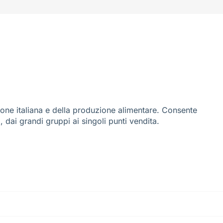
ione italiana e della produzione alimentare. Consente
i, dai grandi gruppi ai singoli punti vendita.