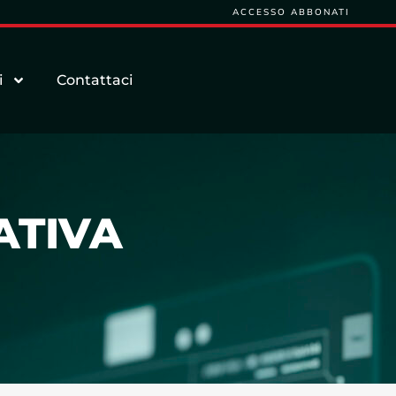
ACCESSO ABBONATI
i
Contattaci
ATIVA