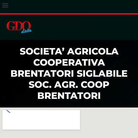
ACCESSO ABBONATI
SOCIETA’ AGRICOLA
COOPERATIVA
BRENTATORI SIGLABILE
SOC. AGR. COOP
BRENTATORI