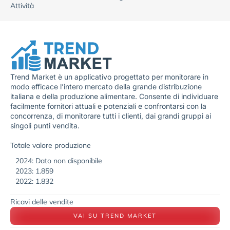
Attività
Trend Market è un applicativo progettato per monitorare in
modo efficace l’intero mercato della grande distribuzione
italiana e della produzione alimentare. Consente di individuare
facilmente fornitori attuali e potenziali e confrontarsi con la
concorrenza, di monitorare tutti i clienti, dai grandi gruppi ai
singoli punti vendita.
Totale valore produzione
2024: Dato non disponibile
2023: 1.859
2022: 1.832
Ricavi delle vendite
VAI SU TREND MARKET