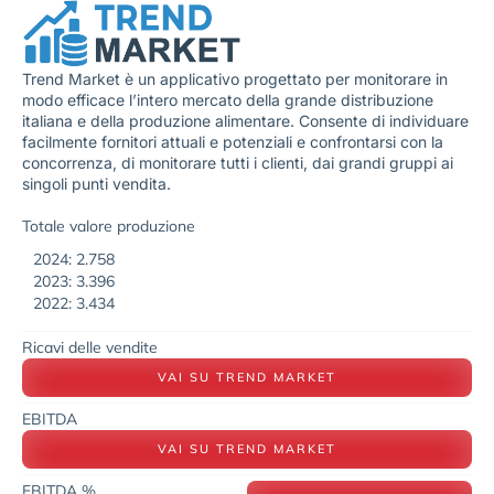
Trend Market è un applicativo progettato per monitorare in
modo efficace l’intero mercato della grande distribuzione
italiana e della produzione alimentare. Consente di individuare
facilmente fornitori attuali e potenziali e confrontarsi con la
concorrenza, di monitorare tutti i clienti, dai grandi gruppi ai
singoli punti vendita.
Totale valore produzione
2024: 2.758
2023: 3.396
2022: 3.434
Ricavi delle vendite
VAI SU TREND MARKET
EBITDA
VAI SU TREND MARKET
EBITDA %