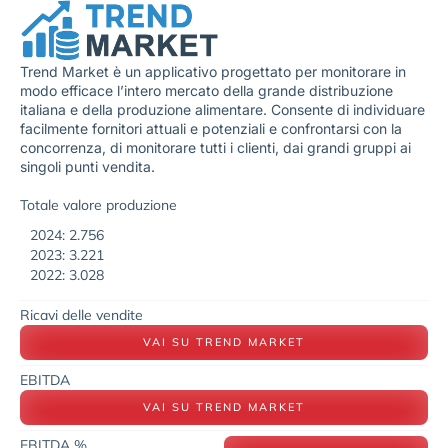
Trend Market è un applicativo progettato per monitorare in
modo efficace l’intero mercato della grande distribuzione
italiana e della produzione alimentare. Consente di individuare
facilmente fornitori attuali e potenziali e confrontarsi con la
concorrenza, di monitorare tutti i clienti, dai grandi gruppi ai
singoli punti vendita.
Totale valore produzione
2024: 2.756
2023: 3.221
2022: 3.028
Ricavi delle vendite
VAI SU TREND MARKET
EBITDA
VAI SU TREND MARKET
EBITDA %