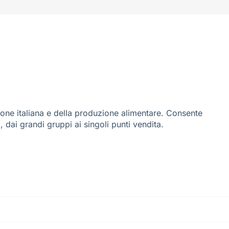
ione italiana e della produzione alimentare. Consente
i, dai grandi gruppi ai singoli punti vendita.