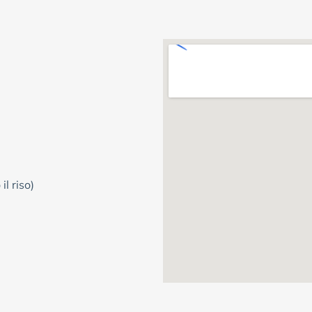
il riso)