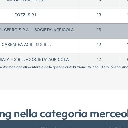
GOZZI S.R.L.
13
L CERRO S.P.A. – SOCIETA’ AGRICOLA
13
CASEAREA AGRI IN S.R.L.
12
ATA – S.R.L. – SOCIETA’ AGRICOLA
12
sformazione alimentare e della grande distribuzione italiana. Ultimi bilanci disponi
ng nella categoria merceo