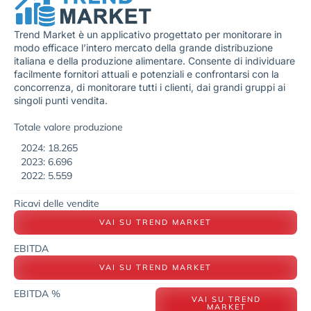
Trend Market è un applicativo progettato per monitorare in
modo efficace l’intero mercato della grande distribuzione
italiana e della produzione alimentare. Consente di individuare
facilmente fornitori attuali e potenziali e confrontarsi con la
concorrenza, di monitorare tutti i clienti, dai grandi gruppi ai
singoli punti vendita.
Totale valore produzione
2024: 18.265
2023: 6.696
2022: 5.559
Ricavi delle vendite
VAI SU TREND MARKET
EBITDA
VAI SU TREND MARKET
EBITDA %
VAI SU TREND
MARKET