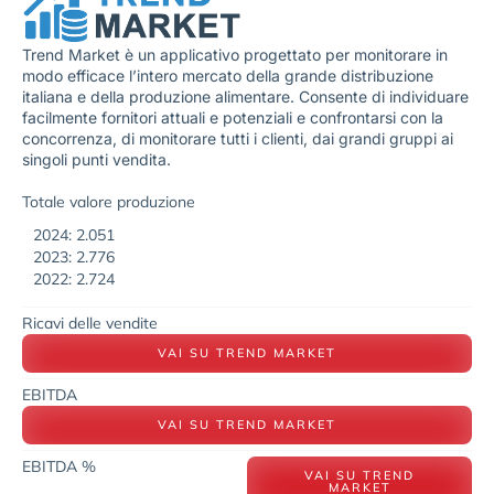
Trend Market è un applicativo progettato per monitorare in
modo efficace l’intero mercato della grande distribuzione
italiana e della produzione alimentare. Consente di individuare
facilmente fornitori attuali e potenziali e confrontarsi con la
concorrenza, di monitorare tutti i clienti, dai grandi gruppi ai
singoli punti vendita.
Totale valore produzione
2024: 2.051
2023: 2.776
2022: 2.724
Ricavi delle vendite
VAI SU TREND MARKET
EBITDA
VAI SU TREND MARKET
EBITDA %
VAI SU TREND
MARKET