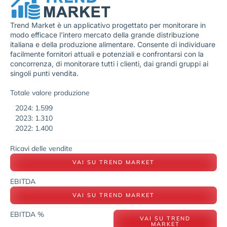
Trend Market è un applicativo progettato per monitorare in
modo efficace l’intero mercato della grande distribuzione
italiana e della produzione alimentare. Consente di individuare
facilmente fornitori attuali e potenziali e confrontarsi con la
concorrenza, di monitorare tutti i clienti, dai grandi gruppi ai
singoli punti vendita.
Totale valore produzione
2024: 1.599
2023: 1.310
2022: 1.400
Ricavi delle vendite
VAI SU TREND MARKET
EBITDA
VAI SU TREND MARKET
EBITDA %
VAI SU TREND
MARKET