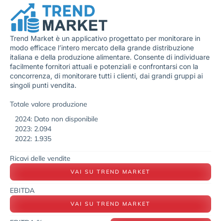
Trend Market è un applicativo progettato per monitorare in
modo efficace l’intero mercato della grande distribuzione
italiana e della produzione alimentare. Consente di individuare
facilmente fornitori attuali e potenziali e confrontarsi con la
concorrenza, di monitorare tutti i clienti, dai grandi gruppi ai
singoli punti vendita.
Totale valore produzione
2024: Dato non disponibile
2023: 2.094
2022: 1.935
Ricavi delle vendite
VAI SU TREND MARKET
EBITDA
VAI SU TREND MARKET