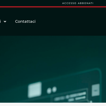
ACCESSO ABBONATI
i
Contattaci