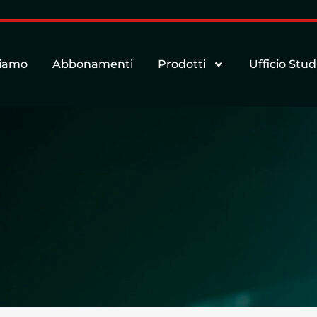
siamo
Abbonamenti
Prodotti
Ufficio Stud