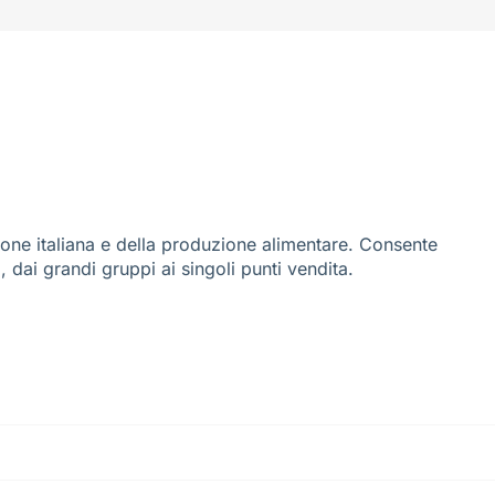
ione italiana e della produzione alimentare. Consente
i, dai grandi gruppi ai singoli punti vendita.