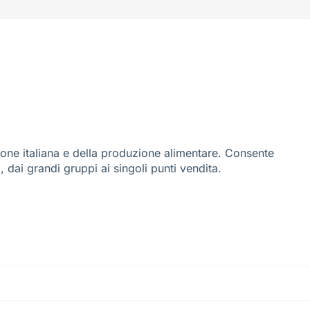
ione italiana e della produzione alimentare. Consente
i, dai grandi gruppi ai singoli punti vendita.