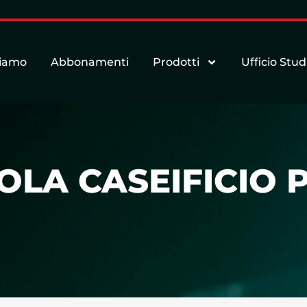
siamo
Abbonamenti
Prodotti
Ufficio Stud
COLA CASEIFICIO