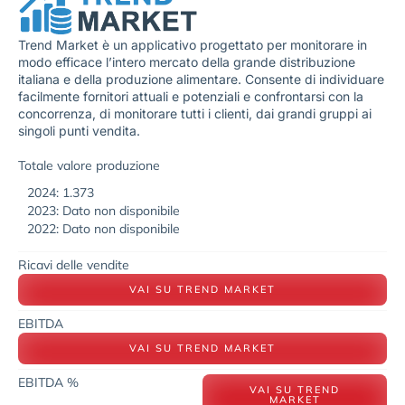
Trend Market è un applicativo progettato per monitorare in
modo efficace l’intero mercato della grande distribuzione
italiana e della produzione alimentare. Consente di individuare
facilmente fornitori attuali e potenziali e confrontarsi con la
concorrenza, di monitorare tutti i clienti, dai grandi gruppi ai
singoli punti vendita.
Totale valore produzione
2024: 1.373
2023: Dato non disponibile
2022: Dato non disponibile
Ricavi delle vendite
VAI SU TREND MARKET
EBITDA
VAI SU TREND MARKET
EBITDA %
VAI SU TREND
MARKET