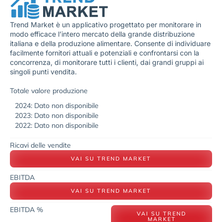
Trend Market è un applicativo progettato per monitorare in
modo efficace l’intero mercato della grande distribuzione
italiana e della produzione alimentare. Consente di individuare
facilmente fornitori attuali e potenziali e confrontarsi con la
concorrenza, di monitorare tutti i clienti, dai grandi gruppi ai
singoli punti vendita.
Totale valore produzione
2024: Dato non disponibile
2023: Dato non disponibile
2022: Dato non disponibile
Ricavi delle vendite
VAI SU TREND MARKET
EBITDA
VAI SU TREND MARKET
EBITDA %
VAI SU TREND
MARKET