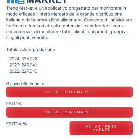
Trend Market è un applicativo progettato per monitorare in
modo efficace l’intero mercato della grande distribuzione
italiana e della produzione alimentare. Consente di individuare
facilmente fornitori attuali e potenziali e confrontarsi con la
concorrenza, di monitorare tutti i clienti, dai grandi gruppi ai
singoli punti vendita.
Totale valore produzione
2024: 335.126
2023: 245.941
2022: 227.948
Ricavi delle vendite
VAI SU TREND MARKET
EBITDA
VAI SU TREND MARKET
EBITDA %
VAI SU TREND
MARKET