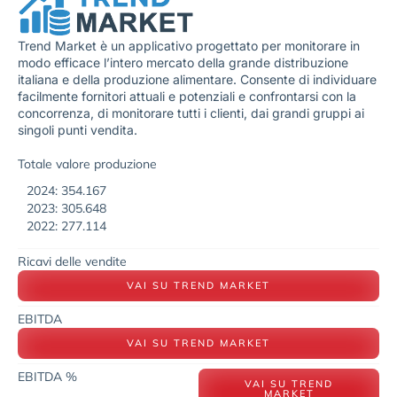
Trend Market è un applicativo progettato per monitorare in
modo efficace l’intero mercato della grande distribuzione
italiana e della produzione alimentare. Consente di individuare
facilmente fornitori attuali e potenziali e confrontarsi con la
concorrenza, di monitorare tutti i clienti, dai grandi gruppi ai
singoli punti vendita.
Totale valore produzione
2024: 354.167
2023: 305.648
2022: 277.114
Ricavi delle vendite
VAI SU TREND MARKET
EBITDA
VAI SU TREND MARKET
EBITDA %
VAI SU TREND
MARKET