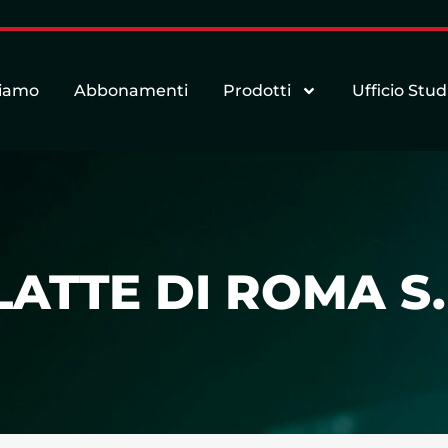
siamo
Abbonamenti
Prodotti
Ufficio Stud
ATTE DI ROMA S.