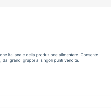
ione italiana e della produzione alimentare. Consente
i, dai grandi gruppi ai singoli punti vendita.