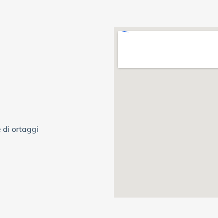
e di ortaggi