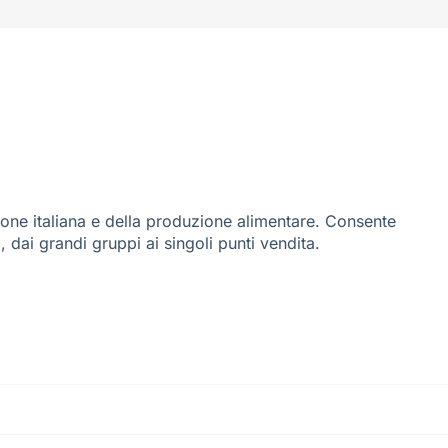
ione italiana e della produzione alimentare. Consente
i, dai grandi gruppi ai singoli punti vendita.