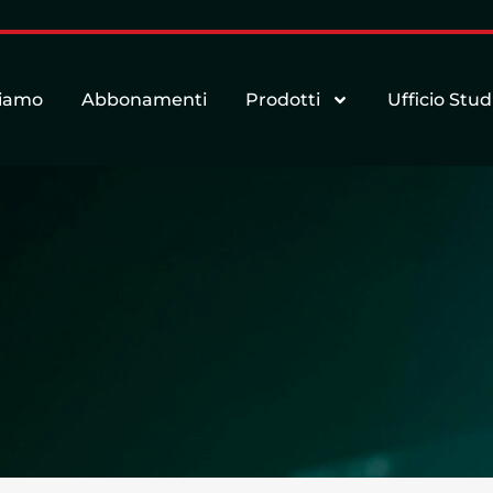
siamo
Abbonamenti
Prodotti
Ufficio Stud