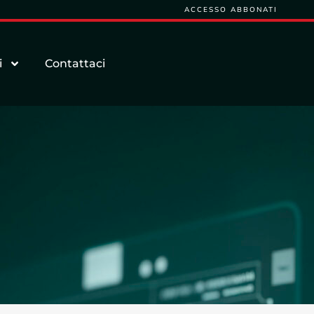
ACCESSO ABBONATI
i
Contattaci