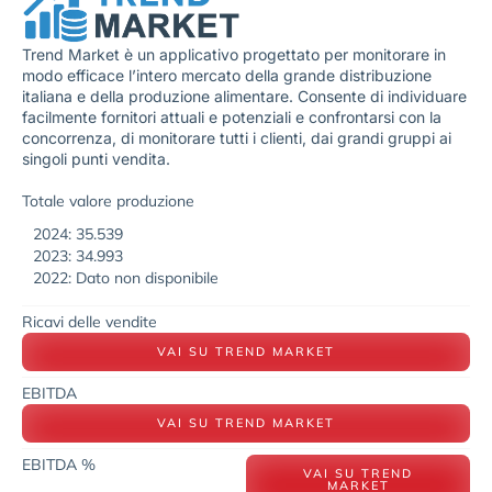
Trend Market è un applicativo progettato per monitorare in
modo efficace l’intero mercato della grande distribuzione
italiana e della produzione alimentare. Consente di individuare
facilmente fornitori attuali e potenziali e confrontarsi con la
concorrenza, di monitorare tutti i clienti, dai grandi gruppi ai
singoli punti vendita.
Totale valore produzione
2024: 35.539
2023: 34.993
2022: Dato non disponibile
Ricavi delle vendite
VAI SU TREND MARKET
EBITDA
VAI SU TREND MARKET
EBITDA %
VAI SU TREND
MARKET