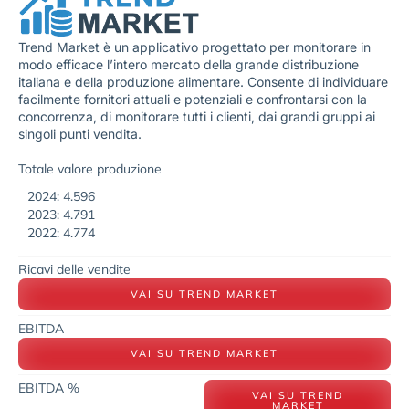
Trend Market è un applicativo progettato per monitorare in
modo efficace l’intero mercato della grande distribuzione
italiana e della produzione alimentare. Consente di individuare
facilmente fornitori attuali e potenziali e confrontarsi con la
concorrenza, di monitorare tutti i clienti, dai grandi gruppi ai
singoli punti vendita.
Totale valore produzione
2024: 4.596
2023: 4.791
2022: 4.774
Ricavi delle vendite
VAI SU TREND MARKET
EBITDA
VAI SU TREND MARKET
EBITDA %
VAI SU TREND
MARKET