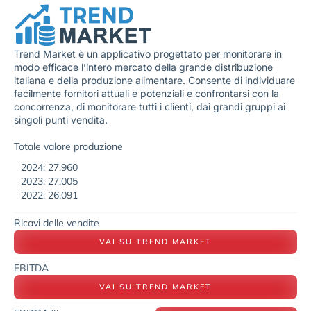
Trend Market è un applicativo progettato per monitorare in
modo efficace l’intero mercato della grande distribuzione
italiana e della produzione alimentare. Consente di individuare
facilmente fornitori attuali e potenziali e confrontarsi con la
concorrenza, di monitorare tutti i clienti, dai grandi gruppi ai
singoli punti vendita.
Totale valore produzione
2024: 27.960
2023: 27.005
2022: 26.091
Ricavi delle vendite
VAI SU TREND MARKET
EBITDA
VAI SU TREND MARKET