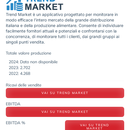
Trend Market è un applicativo progettato per monitorare in
modo efficace l’intero mercato della grande distribuzione
italiana e della produzione alimentare. Consente di individuare
facilmente fornitori attuali e potenziali e confrontarsi con la
concorrenza, di monitorare tutti i clienti, dai grandi gruppi ai
singoli punti vendita.
Totale valore produzione
2024: Dato non disponibile
2023: 2.702
2022: 4.268
Ricavi delle vendite
VAI SU TREND MARKET
EBITDA
VAI SU TREND MARKET
EBITDA %
VAI SU TREND
MARKET