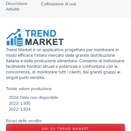
Descrizione
Coltivazione di uva
Attività
Trend Market è un applicativo progettato per monitorare in
modo efficace l’intero mercato della grande distribuzione
italiana e della produzione alimentare. Consente di individuare
facilmente fornitori attuali e potenziali e confrontarsi con la
concorrenza, di monitorare tutti i clienti, dai grandi gruppi ai
singoli punti vendita.
Totale valore produzione
2024: Dato non disponibile
2023: 1.935
2022: 1.824
Ricavi delle vendite
VAI SU TREND MARKET